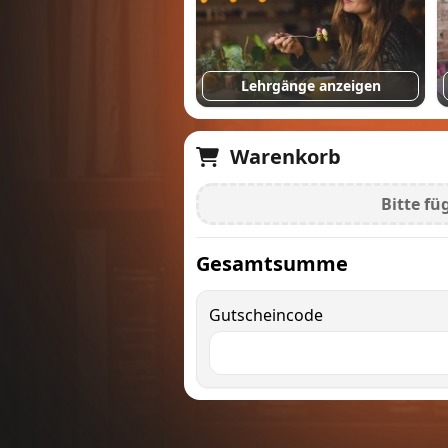
Lehrgänge anzeigen
Warenkorb
Bitte f
Gesamtsumme
Gutscheincode