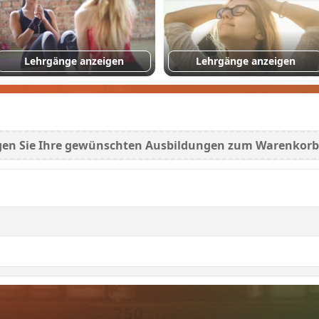
Lehrgänge anzeigen
Lehrgänge anzeigen
ügen Sie Ihre gewünschten Ausbildungen zum Warenkorb