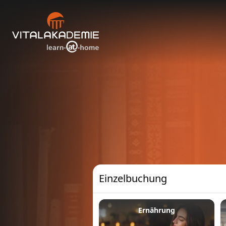
Einzelbuchung
Ernährung