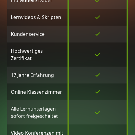
Individuelle Dauer
Lernvideos & Skripten
Kundenservice
Hochwertiges
Zertifikat
17 Jahre Erfahrung
Online Klassenzimmer
Alle Lernunterlagen
sofort freigeschaltet
Video Konferenzen mit