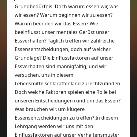
Grundbedürfnis. Doch warum essen wir, was
wir essen? Warum beginnen wir zu essen?
Warum beenden wir das Essen? Wie
beeinflusst unser mentales Gerüst unser
Essverhalten? Täglich treffen wir zahlreiche
Essensentscheidungen, doch auf welcher
Grundlage? Die Einflussfaktoren auf unser
Essverhalten sind mannigfaltig, und wir
versuchen, uns in diesem
Lebensmittelschlaraffenland zurechtzufinden.
Doch welche Faktoren spielen eine Rolle bei
unseren Entscheidungen rund um das Essen?
Was brauchen wir, um klügere
Essensentscheidungen zu treffen? In diesem
Lehrgang werden wir uns mit den
Einflussfaktoren auf unser Verhaltensmuster