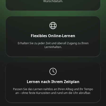
Wunschdatum.
Flexibles Online-Lernen
Erhalten Sie zu jeder Zeit und überall Zugang zu Ihren
Lerninhalten.
Lernen nach Ihrem Zeitplan
Passen Sie das Lernen nahtlos an Ihren Alltag und Ihr Tempo
an – ohne feste Kurszeiten und rund um die Uhr abrufbar.