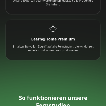
Unsere Experten beantworten Ihnen jederzeit alle Fragen die
Sie haben.
Learn@Home Premium
Erhalten Sie vollen Zugriff auf alle Fernstudien, die wir derzeit
anbieten und laufend neu produzieren.
So funktionieren unsere
Fernstudien