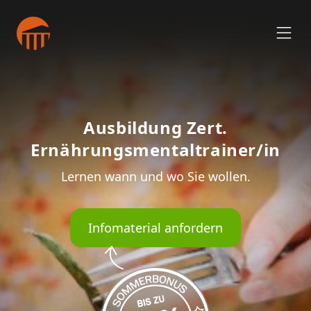
Ausbildung Zert.
Ernährungsmentaltrainer/in
Lernen wann und wo Sie wollen.
Infomaterial anfordern