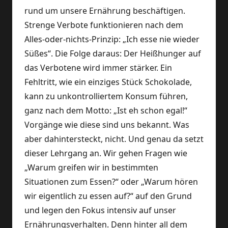
rund um unsere Ernährung beschäftigen.
Strenge Verbote funktionieren nach dem
Alles-oder-nichts-Prinzip: „Ich esse nie wieder
Süßes“. Die Folge daraus: Der Heißhunger auf
das Verbotene wird immer stärker. Ein
Fehltritt, wie ein einziges Stück Schokolade,
kann zu unkontrolliertem Konsum führen,
ganz nach dem Motto: „Ist eh schon egal!“
Vorgänge wie diese sind uns bekannt. Was
aber dahintersteckt, nicht. Und genau da setzt
dieser Lehrgang an. Wir gehen Fragen wie
„Warum greifen wir in bestimmten
Situationen zum Essen?“ oder „Warum hören
wir eigentlich zu essen auf?“ auf den Grund
und legen den Fokus intensiv auf unser
Ernährungsverhalten. Denn hinter all dem