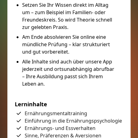
Setzen Sie Ihr Wissen direkt im Alltag
um – zum Beispiel im Familien- oder
Freundeskreis. So wird Theorie schnell
zur gelebten Praxis.
Am Ende absolvieren Sie online eine
mündliche Prüfung – klar strukturiert
und gut vorbereitet.
Alle Inhalte sind auch über unsere App
jederzeit und ortsunabhängig abrufbar
– Ihre Ausbildung passt sich Ihrem
Leben an.
Lerninhalte
Ernährungsmentaltraining
Einführung in die Ernährungspsychologie
Ernährungs- und Essverhalten
Sinne, Präferenzen & Aversionen