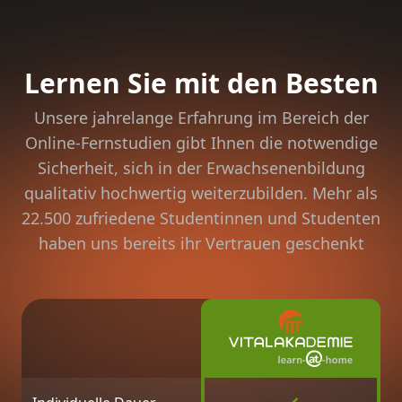
Lernen Sie mit den Besten
Unsere jahrelange Erfahrung im Bereich der
Online-Fernstudien gibt Ihnen die notwendige
Sicherheit, sich in der Erwachsenenbildung
qualitativ hochwertig weiterzubilden. Mehr als
22.500 zufriedene Studentinnen und Studenten
haben uns bereits ihr Vertrauen geschenkt