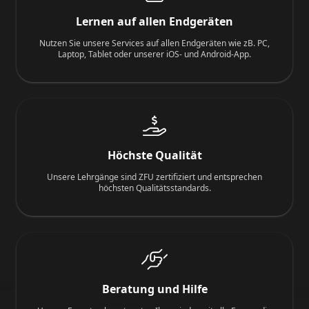
Lernen auf allen Endgeräten
Nutzen Sie unsere Services auf allen Endgeräten wie zB. PC,
Laptop, Tablet oder unserer iOS- und Android-App.
Höchste Qualität
Unsere Lehrgänge sind ZFU zertifiziert und entsprechen
höchsten Qualitätsstandards.
Beratung und Hilfe