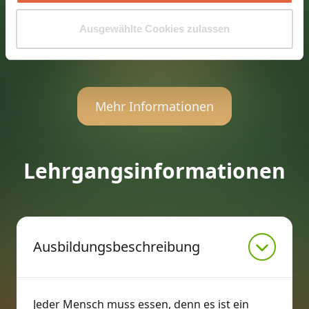
Ausgewählte Cookies zulassen
Mehr Informationen
Lehrgangsinformationen
Ausbildungsbeschreibung
Jeder Mensch muss essen, denn es ist ein