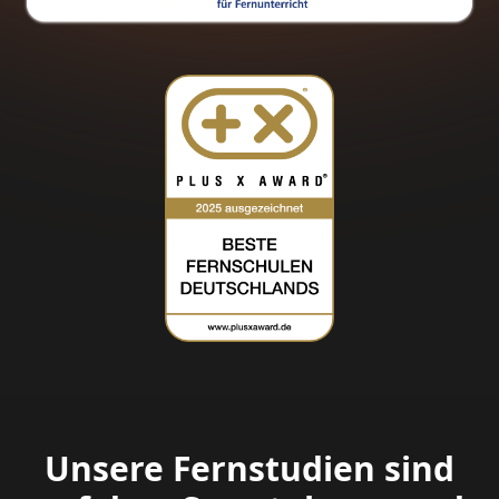
Unsere Fernstudien sind