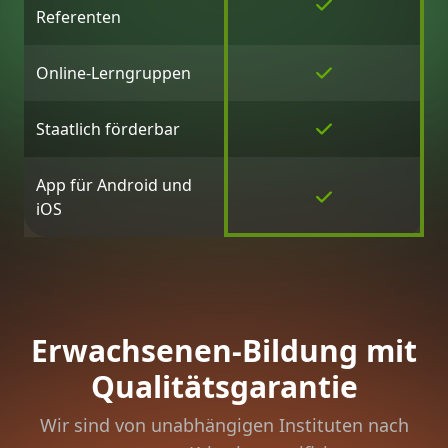
Referenten
Online-Lerngruppen
Staatlich förderbar
App für Android und
iOS
Erwachsenen-Bildung mit
Qualitätsgarantie
Wir sind von unabhängigen Instituten nach