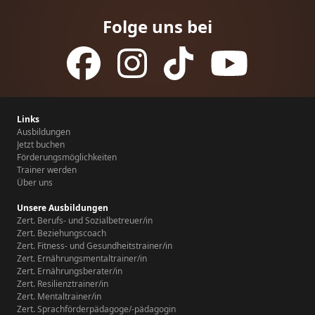
Folge uns bei
Links
Ausbildungen
Jetzt buchen
Förderungsmöglichkeiten
Trainer werden
Über uns
Unsere Ausbildungen
Zert. Berufs- und Sozialbetreuer/in
Zert. Beziehungscoach
Zert. Fitness- und Gesundheitstrainer/in
Zert. Ernährungsmentaltrainer/in
Zert. Ernährungsberater/in
Zert. Resilienztrainer/in
Zert. Mentaltrainer/in
Zert. Sprachförderpädagoge/-pädagogin