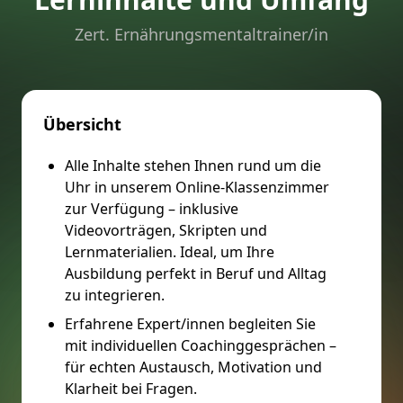
Zert. Ernährungsmentaltrainer/in
Übersicht
Alle Inhalte stehen Ihnen rund um die
Uhr in unserem Online-Klassenzimmer
zur Verfügung – inklusive
Videovorträgen, Skripten und
Lernmaterialien. Ideal, um Ihre
Ausbildung perfekt in Beruf und Alltag
zu integrieren.
Erfahrene Expert/innen begleiten Sie
mit individuellen Coachinggesprächen –
für echten Austausch, Motivation und
Klarheit bei Fragen.