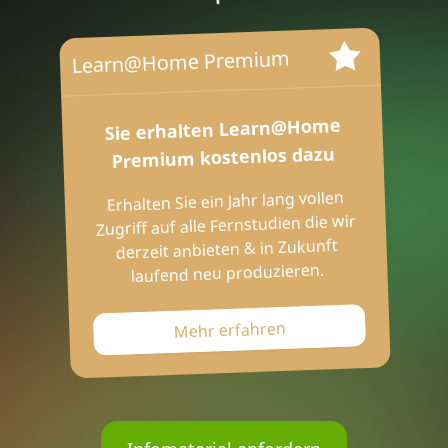
Learn@Home Premium
Sie erhalten Learn@Home
Premium kostenlos dazu
Erhalten Sie ein Jahr lang vollen
Zugriff auf alle Fernstudien die wir
derzeit anbieten & in Zukunft
laufend neu produzieren.
Mehr erfahren