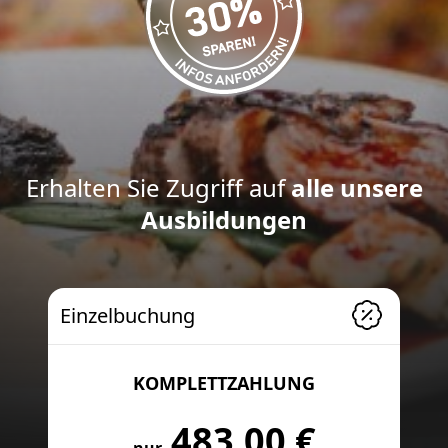
Erhalten Sie Zugriff auf
alle unsere
Ausbildungen
Einzelbuchung
KOMPLETTZAHLUNG
483,00 €