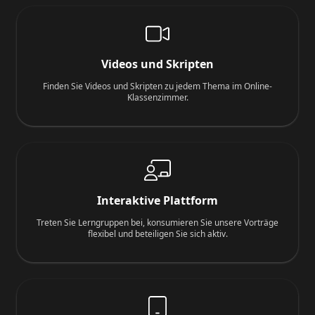
Videos und Skripten
Finden Sie Videos und Skripten zu jedem Thema im Online-
Klassenzimmer.
Interaktive Plattform
Treten Sie Lerngruppen bei, konsumieren Sie unsere Vorträge
flexibel und beteiligen Sie sich aktiv.