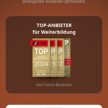
strengsten Kriterien zertifiziert.
TOP-ANBIETER
für Weiterbildung
laut Focus Business