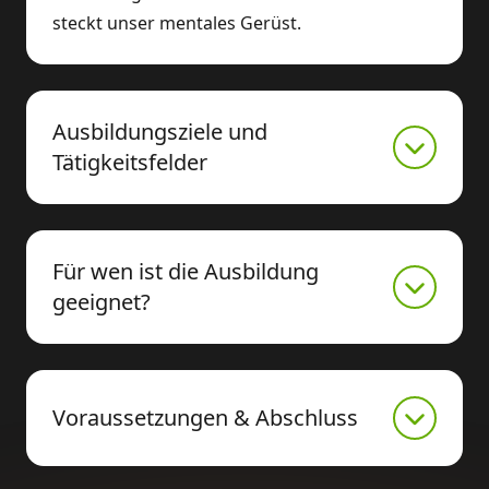
steckt unser mentales Gerüst.
Ausbildungsziele und
Tätigkeitsfelder
Für wen ist die Ausbildung
geeignet?
Voraussetzungen & Abschluss