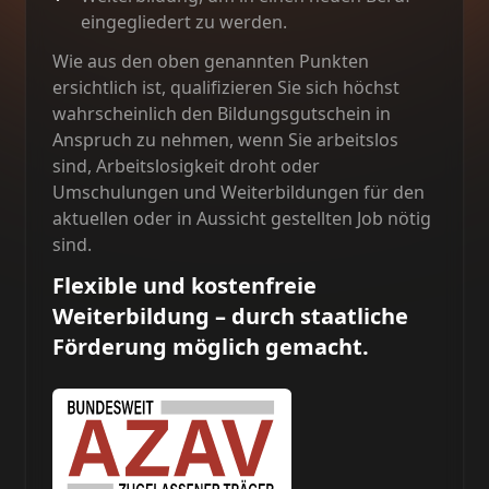
eingegliedert zu werden.
Wie aus den oben genannten Punkten
ersichtlich ist, qualifizieren Sie sich höchst
wahrscheinlich den Bildungsgutschein in
Anspruch zu nehmen, wenn Sie arbeitslos
sind, Arbeitslosigkeit droht oder
Umschulungen und Weiterbildungen für den
aktuellen oder in Aussicht gestellten Job nötig
sind.
Flexible und kostenfreie
Weiterbildung – durch staatliche
Förderung möglich gemacht.