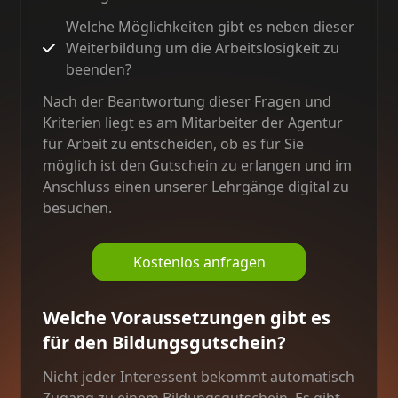
Welche Möglichkeiten gibt es neben dieser
Weiterbildung um die Arbeitslosigkeit zu
beenden?
Nach der Beantwortung dieser Fragen und
Kriterien liegt es am Mitarbeiter der Agentur
für Arbeit zu entscheiden, ob es für Sie
möglich ist den Gutschein zu erlangen und im
Anschluss einen unserer Lehrgänge digital zu
besuchen.
Kostenlos anfragen
Welche Voraussetzungen gibt es
für den Bildungsgutschein?
Nicht jeder Interessent bekommt automatisch