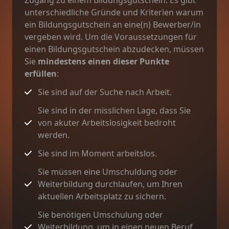
Zugang zu einem Bildungsgutschein. Es gibt
unterschiedliche Gründe und Kriterien warum
ein Bildungsgutschein an eine(n) Bewerber/in
vergeben wird. Um die Voraussetzungen für
einen Bildungsgutschein abzudecken, müssen
Sie
mindestens einen dieser Punkte
erfüllen
:
Sie sind auf der Suche nach Arbeit.
Sie sind in der misslichen Lage, dass Sie
von akuter Arbeitslosigkeit bedroht
werden.
Sie sind im Moment arbeitslos.
Sie müssen eine Umschuldung oder
Weiterbildung durchlaufen, um Ihren
aktuellen Arbeitsplatz zu sichern.
Sie benötigen Umschulung oder
Weiterbildung, um in einen neuen Beruf