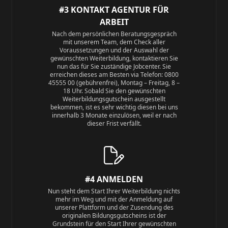
#3 KONTAKT AGENTUR FÜR
ARBEIT
Nach dem persönlichen Beratungsgespräch
mit unserem Team, dem Check aller
Voraussetzungen und der Auswahl der
gewünschten Weiterbildung, kontaktieren Sie
nun das für Sie zuständige Jobcenter. Sie
erreichen dieses am Besten via Telefon: 0800
45555 00 (gebührenfrei), Montag – Freitag, 8 –
18 Uhr. Sobald Sie den gewünschten
Weiterbildungsgutschein ausgestellt
bekommen, ist es sehr wichtig diesen bei uns
innerhalb 3 Monate einzulösen, weil er nach
dieser Frist verfällt.
#4 ANMELDEN
Nun steht dem Start Ihrer Weiterbildung nichts
mehr im Weg und mit der Anmeldung auf
unserer Plattform und der Zusendung des
originalen Bildungsgutscheins ist der
Grundstein für den Start Ihrer gewünschten