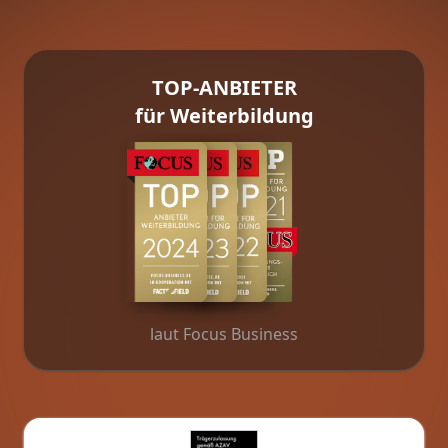
TOP-ANBIETER
für Weiterbildung
laut Focus Business