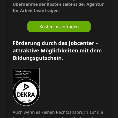
Übernahme der Kosten seitens der Agentur
für Arbeit beantragen
.
Kostenlos anfragen
Förderung durch das Jobcenter –
attraktive Möglichkeiten mit dem
Bildungsgutschein.
Auch wenn es keinen Rechtsanspruch auf die