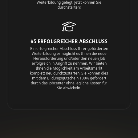
Weiterbildung gelegt. Jetzt können Sie
durchstarten!
#5 ERFOLGREICHER ABSCHLUSS
Ein erfolgreicher Abschluss Ihrer geförderten
Weiterbildung ermöglicht es Ihnen die neue
Herausforderung und/oder den neuen Job
erfolgreich in Angriff zu nehmen. Wir bieten
Ihnen die Möglichkeit am Arbeitsmarkt
komplett neu durchzustarten. Sie können dies
mit dem Bildungsgutschein 100% gefördert
durch das Jobcenter ohne jegliche Kosten für
Sie abwickeln.