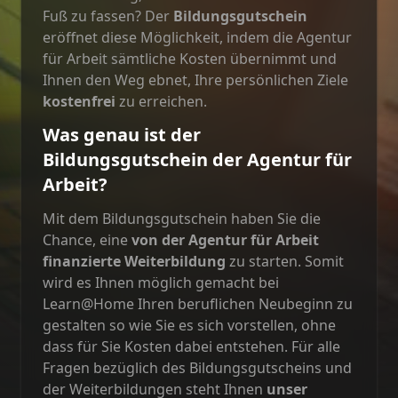
Fuß zu fassen? Der
Bildungsgutschein
eröffnet diese Möglichkeit, indem die Agentur
für Arbeit sämtliche Kosten übernimmt und
Ihnen den Weg ebnet, Ihre persönlichen Ziele
kostenfrei
zu erreichen.
Was genau ist der
Bildungsgutschein der Agentur für
Arbeit?
Mit dem Bildungsgutschein haben Sie die
Chance, eine
von der Agentur für Arbeit
finanzierte Weiterbildung
zu starten. Somit
wird es Ihnen möglich gemacht bei
Learn@Home Ihren beruflichen Neubeginn zu
gestalten so wie Sie es sich vorstellen, ohne
dass für Sie Kosten dabei entstehen. Für alle
Fragen bezüglich des Bildungsgutscheins und
der Weiterbildungen steht Ihnen
unser