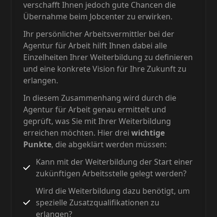
verschafft Ihnen jedoch gute Chancen die
Übernahme beim Jobcenter zu erwirken.
Ihr persönlicher Arbeitsvermittler bei der
Agentur für Arbeit hilft Ihnen dabei alle
Einzelheiten Ihrer Weiterbildung zu definieren
und eine konkrete Vision für Ihre Zukunft zu
erlangen.
In diesem Zusammenhang wird durch die
Agentur für Arbeit genau ermittelt und
geprüft, was Sie mit Ihrer Weiterbildung
erreichen möchten. Hier drei
wichtige
Punkte
, die abgeklärt werden müssen:
Kann mit der Weiterbildung der Start einer
zukünftigen Arbeitsstelle gelegt werden?
Wird die Weiterbildung dazu benötigt, um
spezielle Zusatzqualifikationen zu
erlangen?