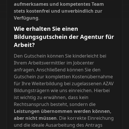
aufmerksames und kompetentes Team
stets kostenfrei und unverbindlich zur
Verfügung
.
Wie erhalten Sie einen
Bildungsgutschein der Agentur für
Arbeit?
Den Gutschein können Sie kinderleicht bei
Ihrem Arbeitsvermittler im Jobcenter
anfragen. Anschließend können Sie den
Gutschein zur kompletten Kostenübernahme
für Ihre Weiterbildung bei zugelassenen AZAV
Bildungsträgern wie uns einreichen. Hierbei
ist wichtig zu erwähnen, dass kein
Rechtsanspruch besteht, sondern die
Leistungen übernommen werden können,
aber nicht müssen
. Die korrekte Einreichung
und die ideale Ausarbeitung des Antrags