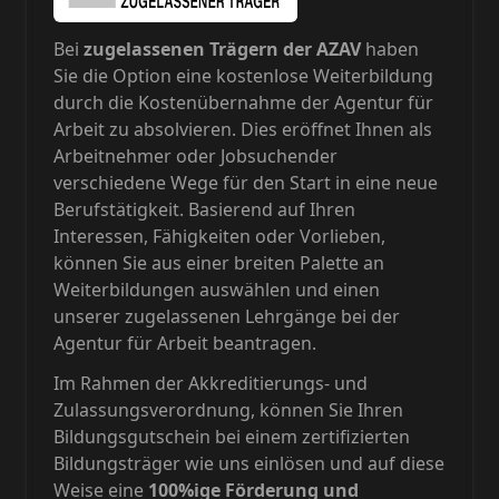
Bei
zugelassenen Trägern der AZAV
haben
Sie die Option eine kostenlose Weiterbildung
durch die Kostenübernahme der Agentur für
Arbeit zu absolvieren. Dies eröffnet Ihnen als
Arbeitnehmer oder Jobsuchender
verschiedene Wege für den Start in eine neue
Berufstätigkeit. Basierend auf Ihren
Interessen, Fähigkeiten oder Vorlieben,
können Sie aus einer breiten Palette an
Weiterbildungen auswählen und einen
unserer zugelassenen Lehrgänge bei der
Agentur für Arbeit beantragen.
Im Rahmen der Akkreditierungs- und
Zulassungsverordnung, können Sie Ihren
Bildungsgutschein bei einem zertifizierten
Bildungsträger wie uns einlösen und auf diese
Weise eine
100%ige Förderung und