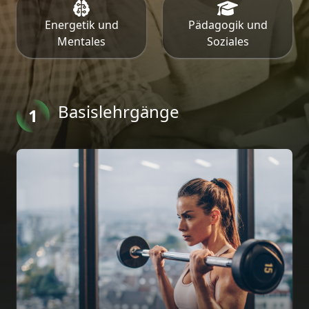
Energetik und
Pädagogik und
Mentales
Soziales
Basislehrgänge
1