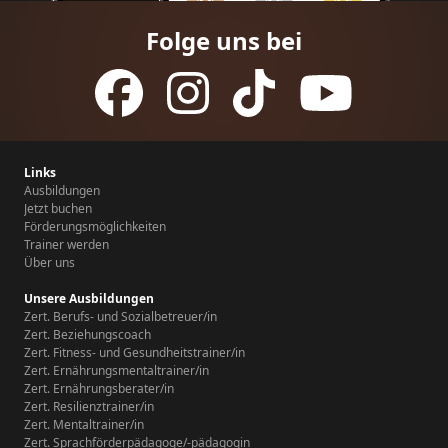
Folge uns bei
Links
Ausbildungen
Jetzt buchen
Förderungsmöglichkeiten
Trainer werden
Über uns
Unsere Ausbildungen
Zert. Berufs- und Sozialbetreuer/in
Zert. Beziehungscoach
Zert. Fitness- und Gesundheitstrainer/in
Zert. Ernährungsmentaltrainer/in
Zert. Ernährungsberater/in
Zert. Resilienztrainer/in
Zert. Mentaltrainer/in
Zert. Sprachförderpädagoge/-pädagogin