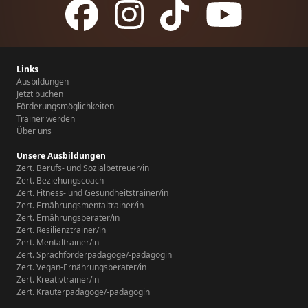
Links
Ausbildungen
Jetzt buchen
Förderungsmöglichkeiten
Trainer werden
Über uns
Unsere Ausbildungen
Zert. Berufs- und Sozialbetreuer/in
Zert. Beziehungscoach
Zert. Fitness- und Gesundheitstrainer/in
Zert. Ernährungsmentaltrainer/in
Zert. Ernährungsberater/in
Zert. Resilienztrainer/in
Zert. Mentaltrainer/in
Zert. Sprachförderpädagoge/-pädagogin
Zert. Vegan-Ernährungsberater/in
Zert. Kreativtrainer/in
Zert. Kräuterpädagoge/-pädagogin