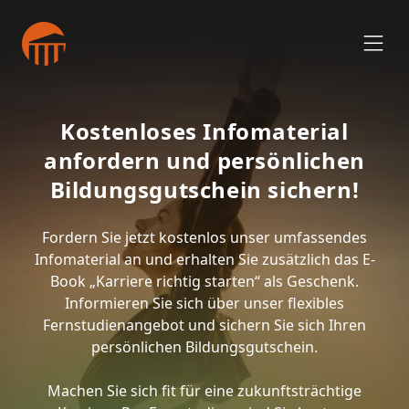
Kostenloses Infomaterial
anfordern und persönlichen
Bildungsgutschein sichern!
Fordern Sie jetzt kostenlos unser umfassendes
Infomaterial an und erhalten Sie zusätzlich das E-
Book „Karriere richtig starten“ als Geschenk.
Informieren Sie sich über unser flexibles
Fernstudienangebot und sichern Sie sich Ihren
persönlichen Bildungsgutschein.
Machen Sie sich fit für eine zukunftsträchtige